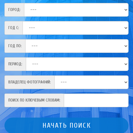
ГОРОД:
ГОД С:
ГОД ПО:
ПЕРИОД:
ВЛАДЕЛЕЦ ФОТОГРАФИЙ:
ПОИСК ПО КЛЮЧЕВЫМ СЛОВАМ: