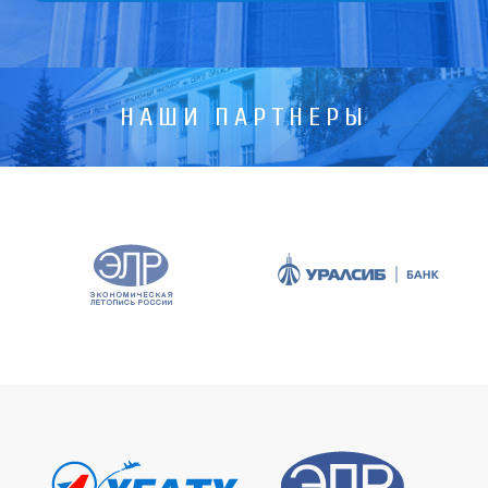
НАШИ ПАРТНЕРЫ