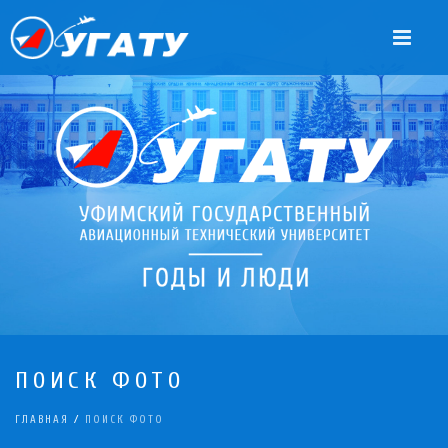
ПОИСК ФОТО
ГЛАВНАЯ
/
ПОИСК ФОТО