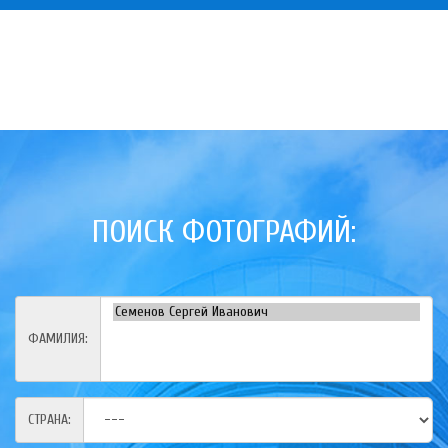
ПОИСК ФОТОГРАФИЙ:
ФАМИЛИЯ:
СТРАНА: