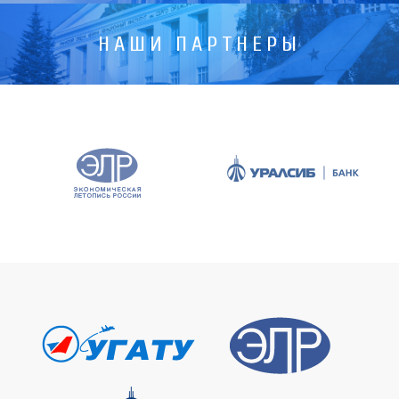
НАШИ ПАРТНЕРЫ