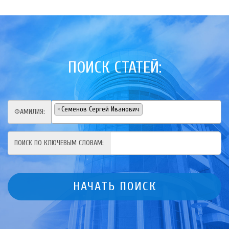
ПОИСК СТАТЕЙ:
×
Семенов Сергей Иванович
ФАМИЛИЯ:
ПОИСК ПО КЛЮЧЕВЫМ СЛОВАМ: