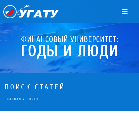
ФИНАНСОВЫЙ УНИВЕРСИТЕТ:
ГОДЫ И ЛЮДИ
ПОИСК СТАТЕЙ
ГЛАВНАЯ
/
ПОИСК