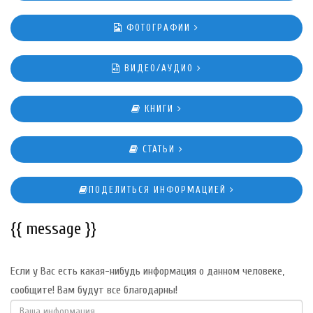
ФОТОГРАФИИ
ВИДЕО/АУДИО
КНИГИ
СТАТЬИ
ПОДЕЛИТЬСЯ ИНФОРМАЦИЕЙ
{{ message }}
Если у Вас есть какая-нибудь информация о данном человеке,
сообщите! Вам будут все благодарны!