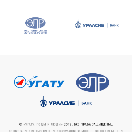
©
«УГАТУ: ГОДЫ И ЛЮДИ»
2018. ВСЕ ПРАВА ЗАЩИЩЕНЫ..
КОПИРОВАНИЕ И РАСПРОСТРАНЕНИЕ ИНФОРМАЦИИ ВОЗМОЖНО ТОЛЬКО С РАЗРЕШЕНИЕ