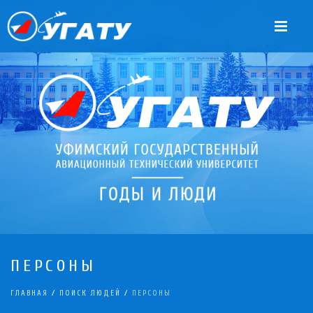
ПЕРСОНЫ
ГЛАВНАЯ
/
ПОИСК ЛЮДЕЙ
/
ПЕРСОНЫ