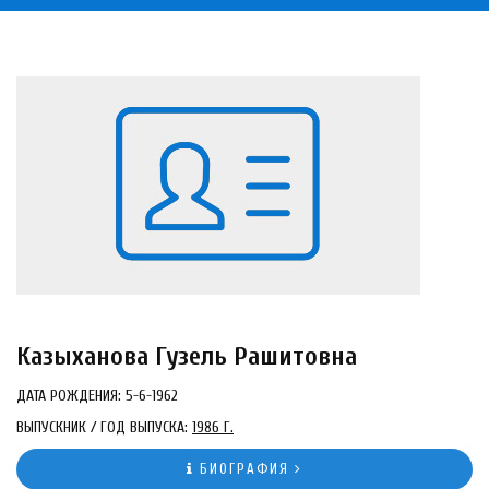
Казыханова Гузель Рашитовна
ДАТА РОЖДЕНИЯ: 5-6-1962
ВЫПУСКНИК / ГОД ВЫПУСКА:
1986 Г.
БИОГРАФИЯ