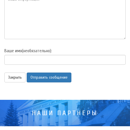
Ваше имя(необязательно):
Закрыть
Отправить сообщение
НАШИ ПАРТНЕРЫ