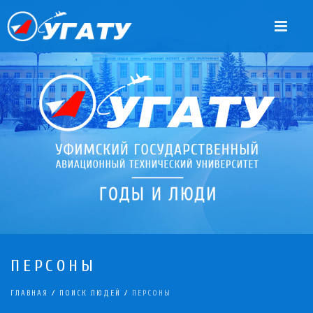
ПЕРСОНЫ
ГЛАВНАЯ
/
ПОИСК ЛЮДЕЙ
/
ПЕРСОНЫ