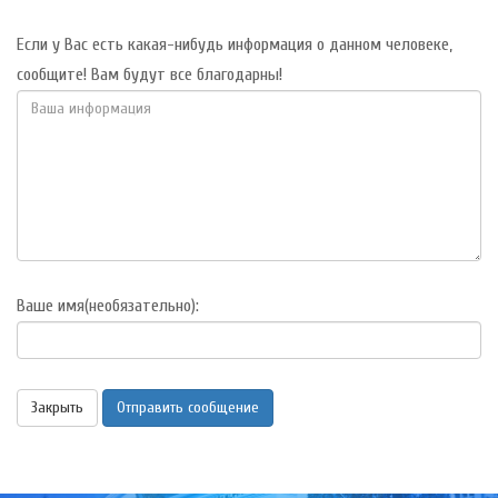
Если у Вас есть какая-нибудь информация о данном человеке,
сообщите! Вам будут все благодарны!
Ваше имя(необязательно):
Закрыть
Отправить сообщение