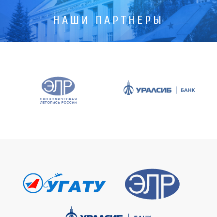
НАШИ ПАРТНЕРЫ