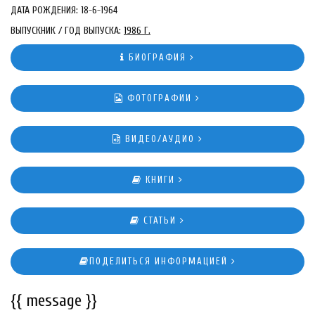
ДАТА РОЖДЕНИЯ: 18-6-1964
ВЫПУСКНИК / ГОД ВЫПУСКА:
1986 Г.
БИОГРАФИЯ
ФОТОГРАФИИ
ВИДЕО/АУДИО
КНИГИ
СТАТЬИ
ПОДЕЛИТЬСЯ ИНФОРМАЦИЕЙ
{{ message }}