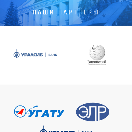
НАШИ ПАРТНЕРЫ