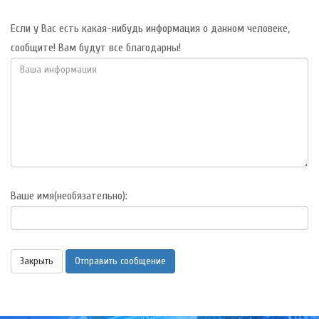
Если у Вас есть какая-нибудь информация о данном человеке,
сообщите! Вам будут все благодарны!
Ваше имя(необязательно):
Закрыть
Отправить сообщение