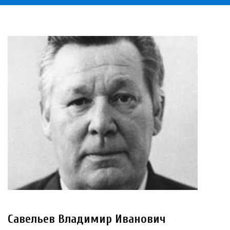
Савельев Владимир Иванович