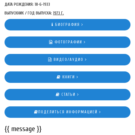
ДАТА РОЖДЕНИЯ: 18-6-1933
ВЫПУСКНИК / ГОД ВЫПУСКА:
1973 Г.
БИОГРАФИЯ
ФОТОГРАФИИ
ВИДЕО/АУДИО
КНИГИ
СТАТЬИ
ПОДЕЛИТЬСЯ ИНФОРМАЦИЕЙ
{{ message }}