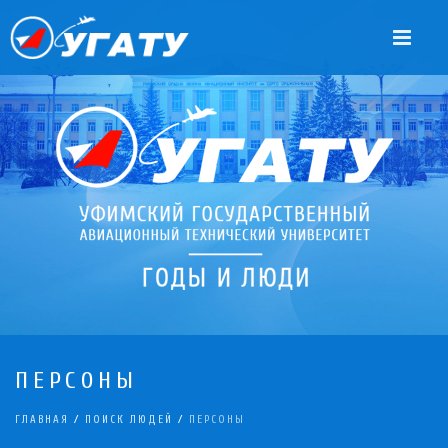
ПЕРСОНЫ
ГЛАВНАЯ
/
ПОИСК ЛЮДЕЙ
/
ПЕРСОНЫ